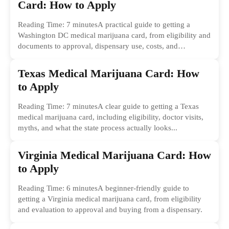
Card: How to Apply
Reading Time: 7 minutesA practical guide to getting a
Washington DC medical marijuana card, from eligibility and
documents to approval, dispensary use, costs, and
common...
Texas Medical Marijuana Card: How
to Apply
Reading Time: 7 minutesA clear guide to getting a Texas
medical marijuana card, including eligibility, doctor visits,
myths, and what the state process actually looks...
Virginia Medical Marijuana Card: How
to Apply
Reading Time: 6 minutesA beginner-friendly guide to
getting a Virginia medical marijuana card, from eligibility
and evaluation to approval and buying from a dispensary.