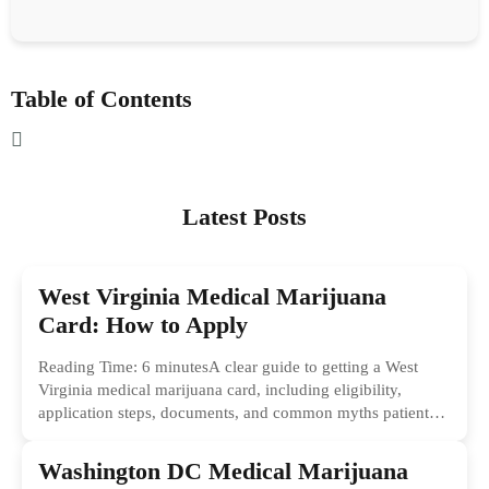
Table of Contents
Latest Posts
West Virginia Medical Marijuana
Card: How to Apply
Reading Time: 6 minutesA clear guide to getting a West
Virginia medical marijuana card, including eligibility,
application steps, documents, and common myths patients
should ignore.
Washington DC Medical Marijuana