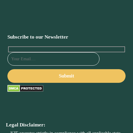
Subscribe to our Newsletter
Legal Disclaimer: