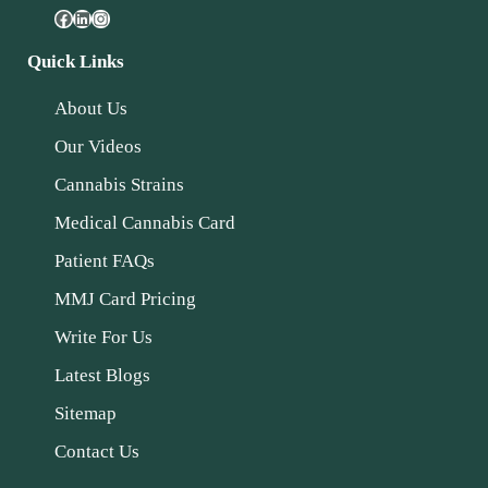
Quick Links
About Us
Our Videos
Cannabis Strains
Medical Cannabis Card
Patient FAQs
MMJ Card Pricing
Write For Us
Latest Blogs
Sitemap
Contact Us