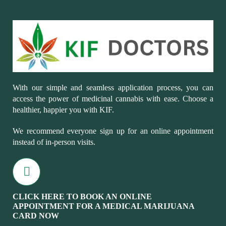
With our simple and seamless application process, you can
access the power of medicinal cannabis with ease. Choose a
healthier, happier you with KIF.
We recommend everyone sign up for an online appointment
instead of in-person visits.
CLICK HERE TO BOOK AN ONLINE
APPOINTMENT FOR A MEDICAL MARIJUANA
CARD NOW