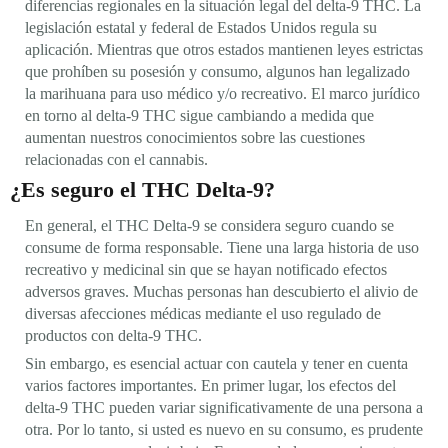
diferencias regionales en la situación legal del delta-9 THC. La
legislación estatal y federal de Estados Unidos regula su
aplicación. Mientras que otros estados mantienen leyes estrictas
que prohíben su posesión y consumo, algunos han legalizado
la marihuana para uso médico y/o recreativo. El marco jurídico
en torno al delta-9 THC sigue cambiando a medida que
aumentan nuestros conocimientos sobre las cuestiones
relacionadas con el cannabis.
¿Es seguro el THC Delta-9?
En general, el THC Delta-9 se considera seguro cuando se
consume de forma responsable. Tiene una larga historia de uso
recreativo y medicinal sin que se hayan notificado efectos
adversos graves. Muchas personas han descubierto el alivio de
diversas afecciones médicas mediante el uso regulado de
productos con delta-9 THC.
Sin embargo, es esencial actuar con cautela y tener en cuenta
varios factores importantes. En primer lugar, los efectos del
delta-9 THC pueden variar significativamente de una persona a
otra. Por lo tanto, si usted es nuevo en su consumo, es prudente