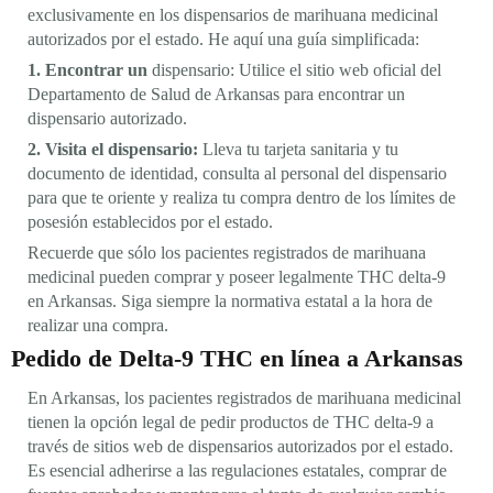
exclusivamente en los dispensarios de marihuana medicinal
autorizados por el estado. He aquí una guía simplificada:
1. Encontrar un
dispensario: Utilice el sitio web oficial del
Departamento de Salud de Arkansas para encontrar un
dispensario autorizado.
2. Visita el dispensario:
Lleva tu tarjeta sanitaria y tu
documento de identidad, consulta al personal del dispensario
para que te oriente y realiza tu compra dentro de los límites de
posesión establecidos por el estado.
Recuerde que sólo los pacientes registrados de marihuana
medicinal pueden comprar y poseer legalmente THC delta-9
en Arkansas. Siga siempre la normativa estatal a la hora de
realizar una compra.
Pedido de Delta-9 THC en línea a Arkansas
En Arkansas, los pacientes registrados de marihuana medicinal
tienen la opción legal de pedir productos de THC delta-9 a
través de sitios web de dispensarios autorizados por el estado.
Es esencial adherirse a las regulaciones estatales, comprar de