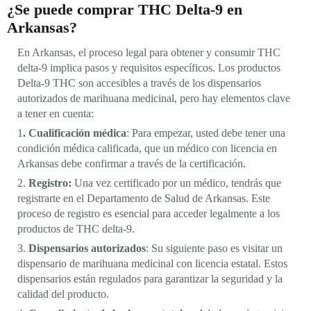
¿Se puede comprar THC Delta-9 en
Arkansas?
En Arkansas, el proceso legal para obtener y consumir THC
delta-9 implica pasos y requisitos específicos. Los productos
Delta-9 THC son accesibles a través de los dispensarios
autorizados de marihuana medicinal, pero hay elementos clave
a tener en cuenta:
1
. Cualificación médica
: Para empezar, usted debe tener una
condición médica calificada, que un médico con licencia en
Arkansas debe confirmar a través de la certificación.
2.
Registro:
Una vez certificado por un médico, tendrás que
registrarte en el Departamento de Salud de Arkansas. Este
proceso de registro es esencial para acceder legalmente a los
productos de THC delta-9.
3.
Dispensarios autorizados
: Su siguiente paso es visitar un
dispensario de marihuana medicinal con licencia estatal. Estos
dispensarios están regulados para garantizar la seguridad y la
calidad del producto.