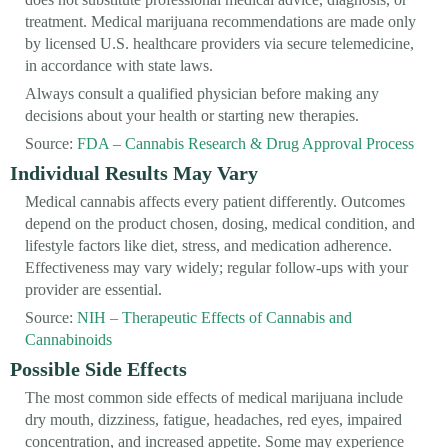
treatment. Medical marijuana recommendations are made only
by licensed U.S. healthcare providers via secure telemedicine,
in accordance with state laws.
Always consult a qualified physician before making any
decisions about your health or starting new therapies.
Source:
FDA – Cannabis Research & Drug Approval Process
Individual Results May Vary
Medical cannabis affects every patient differently. Outcomes
depend on the product chosen, dosing, medical condition, and
lifestyle factors like diet, stress, and medication adherence.
Effectiveness may vary widely; regular follow-ups with your
provider are essential.
Source:
NIH – Therapeutic Effects of Cannabis and
Cannabinoids
Possible Side Effects
The most common side effects of medical marijuana include
dry mouth, dizziness, fatigue, headaches, red eyes, impaired
concentration, and increased appetite. Some may experience