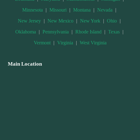
Minnesota
|
Missouri
|
Montana
|
Nevada
|
New Jersey
|
New Mexico
|
New York
|
Ohio
|
Oklahoma
|
Pennsylvania
|
Rhode Island
|
Texas
|
Vermont
|
Virginia
|
West Virginia
Main Location