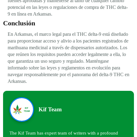
fuentes aprobadas y mantenerse al tanto de cualquier cambio
potencial en las leyes o regulaciones de compra de THC delta-
9 en línea en Arkansas.
Conclusión
En Arkansas, el marco legal para el THC delta-9 está diseñado
para proporcionar acceso y alivio a los pacientes registrados de
marihuana medicinal a través de dispensarios autorizados. Los
que reúnen los requisitos pueden acceder legalmente a ella, lo
que garantiza un uso seguro y regulado. Manténgase
informado sobre las leyes y reglamentos en evolución para
navegar responsablemente por el panorama del delta-9 THC en
Arkansas.
Kif Team
The Kif Team has expert team of writers with a profound