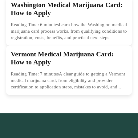
Washington Medical Marijuana Card:
How to Apply
Reading Time: 6 minutesLearn how the Washington medical
marijuana card process works, from qualifying conditions to
registration, costs, benefits, and practical next steps.
Vermont Medical Marijuana Card:
How to Apply
Reading Time: 7 minutesA clear guide to getting a Vermont
medical marijuana card, from eligibility and provider
certification to application steps, mistakes to avoid, and...